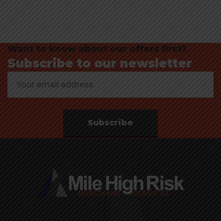
Want to know about our offers first?
Subscribe to our newsletter
Subscribe